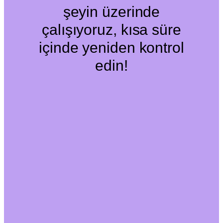
şeyin üzerinde
çalışıyoruz, kısa süre
içinde yeniden kontrol
edin!