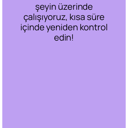
şeyin üzerinde
çalışıyoruz, kısa süre
içinde yeniden kontrol
edin!